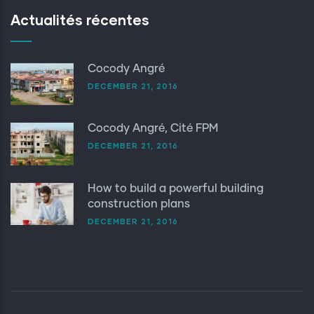
Actualités récentes
Cocody Angré
DECEMBER 21, 2016
Cocody Angré, Cité FPM
DECEMBER 21, 2016
How to build a powerful building
construction plans
DECEMBER 21, 2016