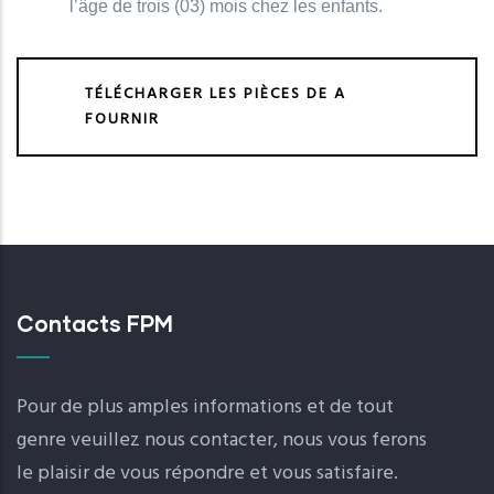
l’âge de trois (03) mois chez les enfants.
TÉLÉCHARGER LES PIÈCES DE A
FOURNIR
Contacts FPM
Pour de plus amples informations et de tout
genre veuillez nous contacter, nous vous ferons
le plaisir de vous répondre et vous satisfaire.