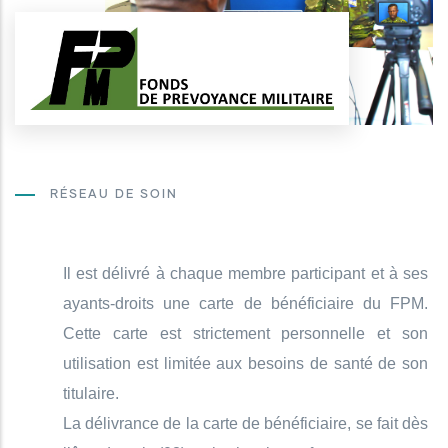
RÉSEAU DE SOIN
Il est délivré à chaque membre participant et à ses
ayants-droits une carte de bénéficiaire du FPM.
Cette carte est strictement personnelle et son
utilisation est limitée aux besoins de santé de son
titulaire.
La délivrance de la carte de bénéficiaire, se fait dès