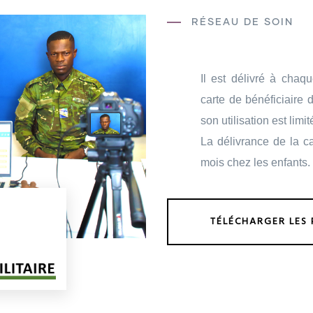
RÉSEAU DE SOIN
Il est délivré à chaq
carte de bénéficiaire 
son utilisation est limi
La délivrance de la car
mois chez les enfants.
TÉLÉCHARGER LES 