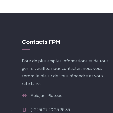
Contacts FPM
Pour de plus amples informations et de tout
genre veuillez nous contacter, nous vous
ferons le plaisir de vous répondre et vous
satisfaire.
Abidjan, Plateau
(+225) 27 20 25 35 35