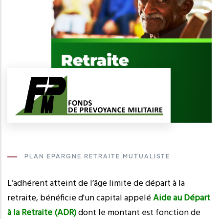
PLAN EPARGNE RETRAITE MUTUALISTE
L’adhérent atteint de l’âge limite de départ à la
retraite, bénéficie d'un capital appelé
Aide au Départ
à la Retraite (ADR)
dont le montant est fonction de