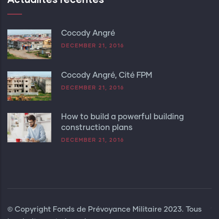
Cocody Angré
DECEMBER 21, 2016
Cocody Angré, Cité FPM
DECEMBER 21, 2016
How to build a powerful building
construction plans
DECEMBER 21, 2016
© Copyright
Fonds de Prévoyance Militaire
2023. Tous