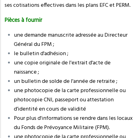
ses cotisations effectives dans les plans EFC et PERM.
Pièces à fournir
une demande manuscrite adressée au Directeur
Général du FPM ;
le bulletin d'adhésion ;
une copie originale de l'extrait d'acte de
naissance ;
un bulletin de solde de l'année de retraite ;
une photocopie de la carte professionnelle ou
photocopie CNI, passeport ou attestation
d’identité en cours de validité
Pour plus d'informations se rendre dans les locaux
du Fonds de Prévoyance Militaire (FPM).
une photocopie de la carte professionnelle ou