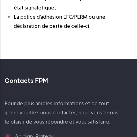
état signalétique ;
La police d’adhésion EFC/PERM ou une
déclaration de perte de celle-ci.
Contacts FPM
Pour de plus amples informations et de tout
genre veuillez nous contacter, nous vous ferons
le plaisir de vous répondre et vous satisfaire.
Abidjan, Plateau