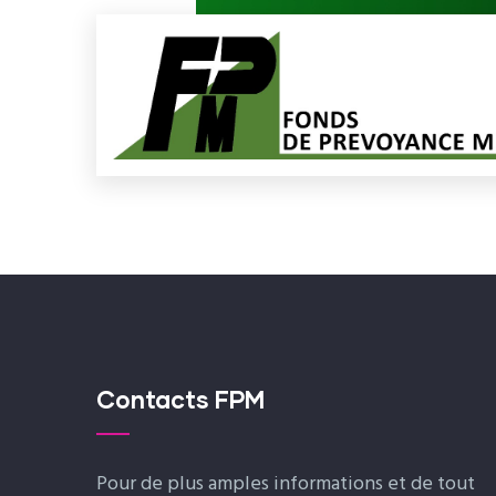
Contacts FPM
Pour de plus amples informations et de tout