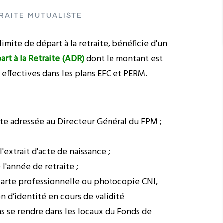
RAITE MUTUALISTE
limite de départ à la retraite, bénéficie d'un
rt à la Retraite (ADR)
dont le montant est
 effectives dans les plans EFC et PERM.
e adressée au Directeur Général du FPM ;
'extrait d'acte de naissance ;
 l'année de retraite ;
arte professionnelle ou photocopie CNI,
n d’identité en cours de validité
ns se rendre dans les locaux du Fonds de