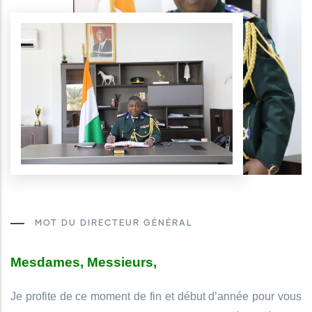
MOT DU DIRECTEUR GÉNÉRAL
Mesdames, Messieurs,
Je profite de ce moment de fin et début d’année pour vous