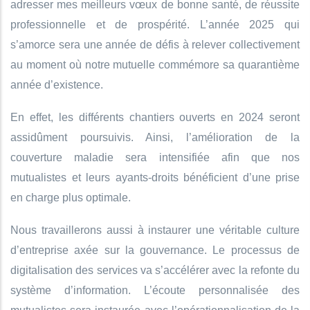
adresser mes meilleurs vœux de bonne santé, de réussite
professionnelle et de prospérité. L’année 2025 qui
s’amorce sera une année de défis à relever collectivement
au moment où notre mutuelle commémore sa quarantième
année d’existence.
En effet, les différents chantiers ouverts en 2024 seront
assidûment poursuivis. Ainsi, l’amélioration de la
couverture maladie sera intensifiée afin que nos
mutualistes et leurs ayants-droits bénéficient d’une prise
en charge plus optimale.
Nous travaillerons aussi à instaurer une véritable culture
d’entreprise axée sur la gouvernance. Le processus de
digitalisation des services va s’accélérer avec la refonte du
système d’information. L’écoute personnalisée des