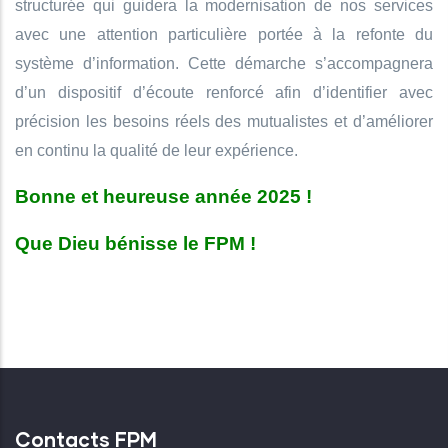
structurée qui guidera la modernisation de nos services
avec une attention particulière portée à la refonte du
système d’information. Cette démarche s’accompagnera
d’un dispositif d’écoute renforcé afin d’identifier avec
précision les besoins réels des mutualistes et d’améliorer
en continu la qualité de leur expérience.
Bonne et heureuse année 2025 !
Que Dieu bénisse le FPM !
Contacts FPM