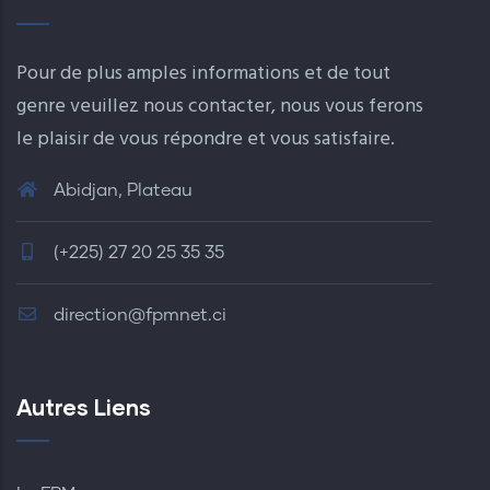
Pour de plus amples informations et de tout
genre veuillez nous contacter, nous vous ferons
le plaisir de vous répondre et vous satisfaire.
Abidjan, Plateau
(+225) 27 20 25 35 35
direction@fpmnet.ci
Autres Liens