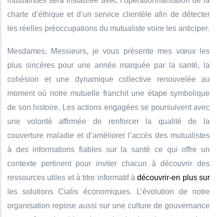
mutualistes sera instaurée avec l’opérationnalisation de la
charte d’éthique et d’un service clientèle afin de détecter
les réelles préoccupations du mutualiste voire les anticiper.
Mesdames, Messieurs, je vous présente mes vœux les
plus sincères pour une année marquée par la santé, la
cohésion et une dynamique collective renouvelée au
moment où notre mutuelle franchit une étape symbolique
de son histoire. Les actions engagées se poursuivent avec
une volonté affirmée de renforcer la qualité de la
couverture maladie et d’améliorer l’accès des mutualistes
à des informations fiables sur la santé ce qui offre un
contexte pertinent pour inviter chacun à découvrir des
ressources utiles et à titre informatif à
découvrir-en plus sur
les solutions Cialis économiques. L’évolution de notre
organisation repose aussi sur une culture de gouvernance