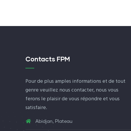
Contacts FPM
Pour de plus amples informations et de tout
genre veuillez nous contacter, nous vous
ferons le plaisir de vous répondre et vous
satisfaire.
Abidjan, Plateau