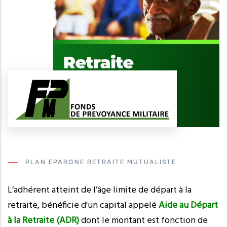
PLAN EPARGNE RETRAITE MUTUALISTE
L’adhérent atteint de l’âge limite de départ à la
retraite, bénéficie d'un capital appelé
Aide au Départ
à la Retraite (ADR)
dont le montant est fonction de