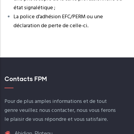
état signalétique ;
La police d’adhésion EFC/PERM ou une
déclaration de perte de celle-ci.
Contacts FPM
Pour de plus amples informations et de tout
genre veuillez nous contacter, nous vous ferons
le plaisir de vous répondre et vous satisfaire.
Abidjan, Plateau