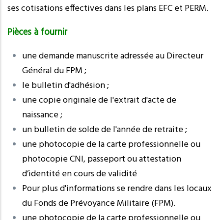
ses cotisations effectives dans les plans EFC et PERM.
Pièces à fournir
une demande manuscrite adressée au Directeur
Général du FPM ;
le bulletin d'adhésion ;
une copie originale de l'extrait d'acte de
naissance ;
un bulletin de solde de l'année de retraite ;
une photocopie de la carte professionnelle ou
photocopie CNI, passeport ou attestation
d’identité en cours de validité
Pour plus d'informations se rendre dans les locaux
du Fonds de Prévoyance Militaire (FPM).
une photocopie de la carte professionnelle ou