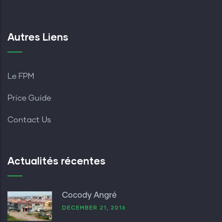
Autres Liens
Le FPM
Price Guide
Contact Us
Actualités récentes
Cocody Angré
DECEMBER 21, 2016